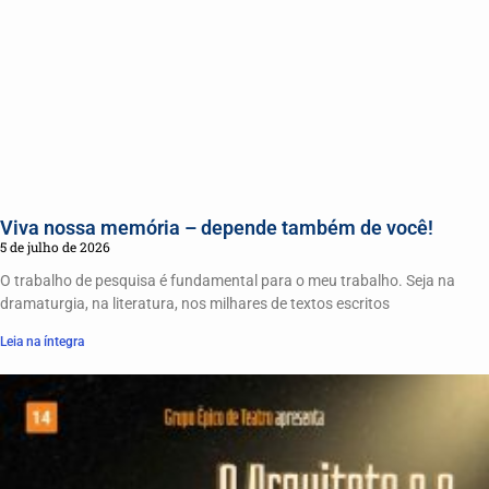
Viva nossa memória – depende também de você!
5 de julho de 2026
O trabalho de pesquisa é fundamental para o meu trabalho. Seja na
dramaturgia, na literatura, nos milhares de textos escritos
Leia na íntegra