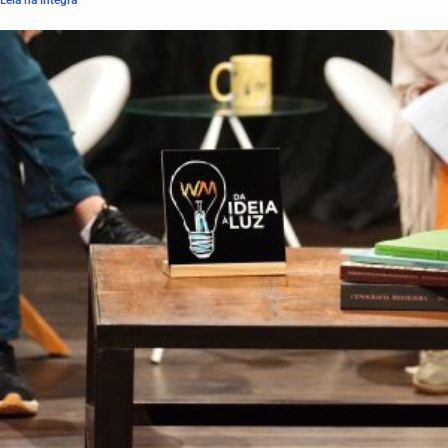
Leia na íntegra