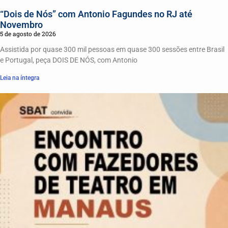
“Dois de Nós” com Antonio Fagundes no RJ até
Novembro
5 de agosto de 2026
Assistida por quase 300 mil pessoas em quase 300 sessões entre Brasil
e Portugal, peça DOIS DE NÓS, com Antonio
Leia na íntegra