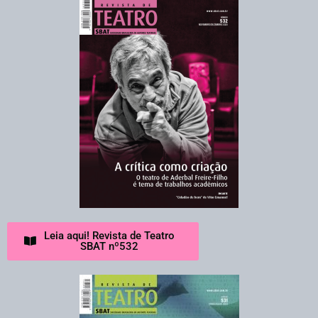
Leia aqui! Revista de Teatro
SBAT nº532