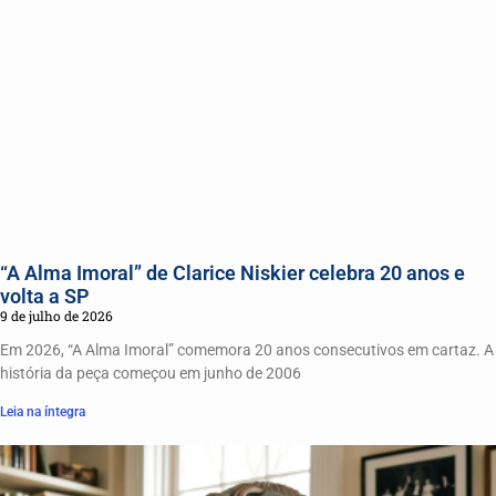
“A Alma Imoral” de Clarice Niskier celebra 20 anos e
volta a SP
9 de julho de 2026
Em 2026, “A Alma Imoral” comemora 20 anos consecutivos em cartaz. A
história da peça começou em junho de 2006
Leia na íntegra