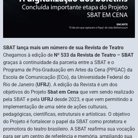
SBAT lança mais um número de sua Revista de Teatro
Chegamos à edição de
Nº 533 da Revista de Teatro – SBAT
graças à continuidade da parceria entre a SBAT e o
Programa de Pós-Graduação em Artes da Cena (PPGAC) da
Escola de Comunicação (ECo), da Universidade Federal do
Rio de Janeiro (
UFRJ
). A edição da Revista é um dos
objetivos do Projeto
Sbat em Cena
que vem sendo realizado
pela SBAT e pela
UFRJ
desde 2023, e que vem permitindo a
implementação de uma série de ações culturais,
pedagógicas, científicas, estruturais e artísticas. O objetivo
do Projeto é fortalecer o papel da SBAT como protetora e
promotora do teatro brasileiro. A SBAT reafirma sua vocação
para ser um centro de referência e memória, ampliando sua