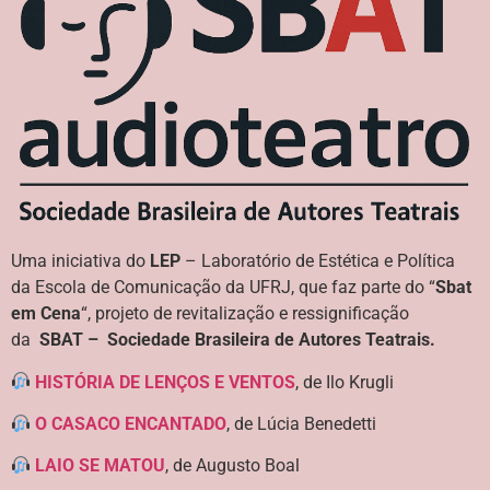
Uma iniciativa do
LEP
– Laboratório de Estética e Política
da Escola de Comunicação da UFRJ, que faz parte do “
Sbat
em Cena
“, projeto de revitalização e ressignificação
da
SBAT – Sociedade Brasileira de Autores Teatrais.
HISTÓRIA DE LENÇOS E VENTOS
, de Ilo Krugli
O CASACO ENCANTADO
, de Lúcia Benedetti
LAIO SE MATOU
, de Augusto Boal