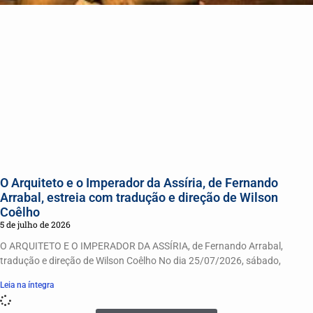
O Arquiteto e o Imperador da Assíria, de Fernando
Arrabal, estreia com tradução e direção de Wilson
Coêlho
5 de julho de 2026
O ARQUITETO E O IMPERADOR DA ASSÍRIA, de Fernando Arrabal,
tradução e direção de Wilson Coêlho No dia 25/07/2026, sábado,
Leia na íntegra