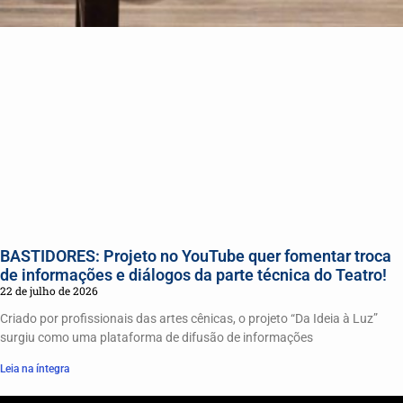
BASTIDORES: Projeto no YouTube quer fomentar troca
de informações e diálogos da parte técnica do Teatro!
22 de julho de 2026
Criado por profissionais das artes cênicas, o projeto “Da Ideia à Luz”
surgiu como uma plataforma de difusão de informações
Leia na íntegra