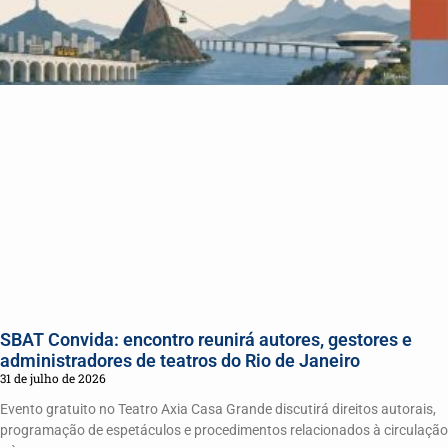
SBAT Convida: encontro reunirá autores, gestores e
administradores de teatros do Rio de Janeiro
31 de julho de 2026
Evento gratuito no Teatro Axia Casa Grande discutirá direitos autorais,
programação de espetáculos e procedimentos relacionados à circulação