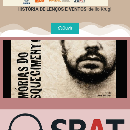
HISTÓRIA DE LENÇOS E VENTOS
, de Ilo Krugli
Ouvir