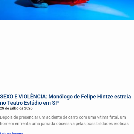
SEXO E VIOLÊNCIA: Monólogo de Felipe Hintze estreia
no Teatro Estúdio em SP
29 de julho de 2026
Depois de presenciar um acidente de carro com uma vítima fatal, um
homem enfrenta uma jornada obsessiva pelas possibilidades eróticas