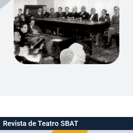
Revista de Teatro SBAT