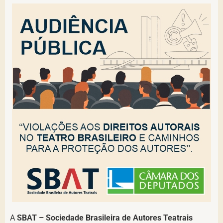
A
SBAT – Sociedade Brasileira de Autores Teatrais