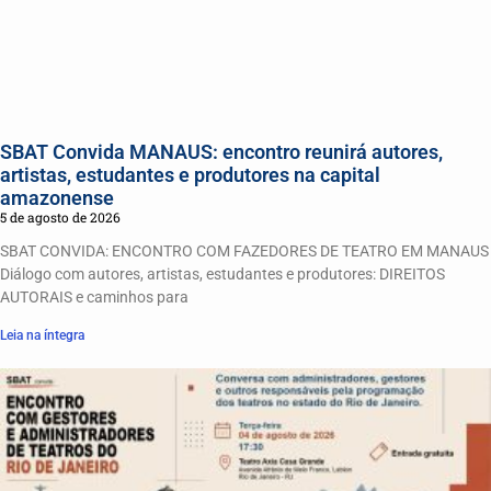
SBAT Convida MANAUS: encontro reunirá autores,
artistas, estudantes e produtores na capital
amazonense
5 de agosto de 2026
SBAT CONVIDA: ENCONTRO COM FAZEDORES DE TEATRO EM MANAUS
Diálogo com autores, artistas, estudantes e produtores: DIREITOS
AUTORAIS e caminhos para
Leia na íntegra