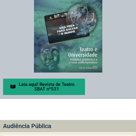
Leia aqui! Revista de Teatro
SBAT nº531
Audiência Pública