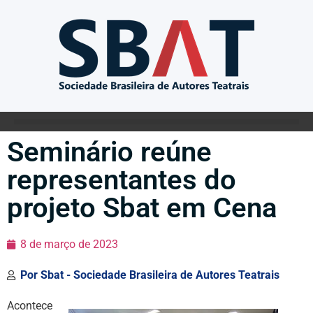
Seminário reúne
representantes do
projeto Sbat em Cena
8 de março de 2023
Por
Sbat - Sociedade Brasileira de Autores Teatrais
Acontece