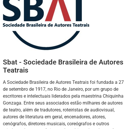
Sbat - Sociedade Brasileira de Autores
Teatrais
A Sociedade Brasileira de Autores Teatrais foi fundada a 27
de setembro de 1917, no Rio de Janeiro, por um grupo de
escritores e intelectuais liderados pela maestrina Chiquinha
Gonzaga. Entre seus associados estão milhares de autores
de teatro, além de tradutores, roteiristas de audiovisual,
autores de literatura em geral, encenadores, atores,
cenógrafos, diretores musicais, coreógrafos e outros