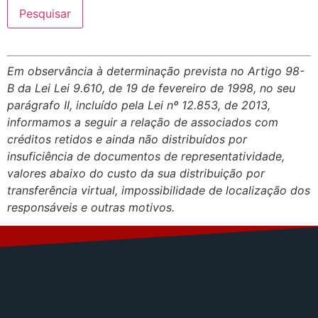
Em observância à determinação prevista no Artigo 98-
B da Lei Lei 9.610, de 19 de fevereiro de 1998, no seu
parágrafo II, incluído pela Lei nº 12.853, de 2013,
informamos a seguir a relação de associados com
créditos retidos e ainda não distribuídos por
insuficiência de documentos de representatividade,
valores abaixo do custo da sua distribuição por
transferência virtual, impossibilidade de localização dos
responsáveis e outras motivos.