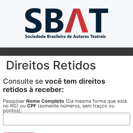
Direitos Retidos
Consulte se
você tem direitos
retidos à receber:
Pesquisar
Nome Completo
(Da mesma forma que está
no RG) ou
CPF
(somente números, sem traços ou
pontos):