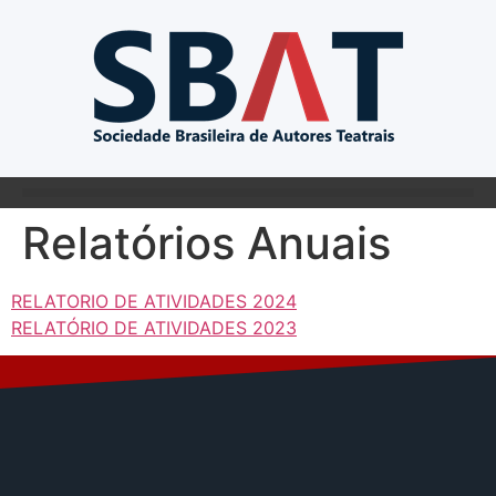
Relatórios Anuais
RELATORIO DE ATIVIDADES 2024
RELATÓRIO DE ATIVIDADES 2023