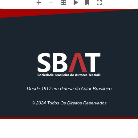
Desde 1917 em defesa do Autor Brasileiro
© 2024 Todos Os Direitos Reservados