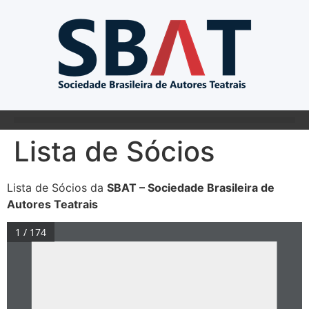
Lista de Sócios
Lista de Sócios da
SBAT – Sociedade Brasileira de
Autores Teatrais
1 / 174