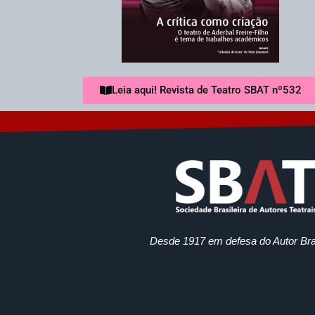
Leia aqui! Revista de Teatro SBAT nº532
Desde 1917 em defesa do Autor Bras