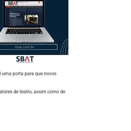
 é uma porta para que novos
atores de teatro, assim como de