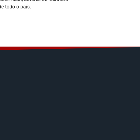
de todo o país.