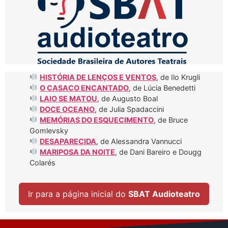
HISTÓRIA DE LENÇOS E VENTOS
, de Ilo Krugli
O CASACO ENCANTADO
, de Lúcia Benedetti
LAIO SE MATOU
, de Augusto Boal
DOCE OCEANO
, de Julia Spadaccini
MEMÓRIAS DO ESQUECIMENTO
, de Bruce
Gomlevsky
DESAPARECIDA
, de Alessandra Vannucci
MARIPOSA DA NOITE
, de Dani Bareiro e Dougg
Colarés
Ir para a página inicial do
SBAT Audioteatro