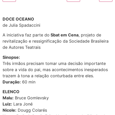
DOCE OCEANO
de Julia Spadaccini
A iniciativa faz parte do
Sbat em Cena
, projeto de
revitalização e ressignificação da Sociedade Brasileira
de Autores Teatrais
Sinopse:
Três irmãos precisam tomar uma decisão importante
sobre a vida do pai, mas acontecimentos inesperados
trazem à tona a relação conturbada entre eles.
Duração:
60 min
ELENCO
Malu:
Bruce Gomlevsky
Luiz:
Lara Joné
Nicole:
Dougg Colarés