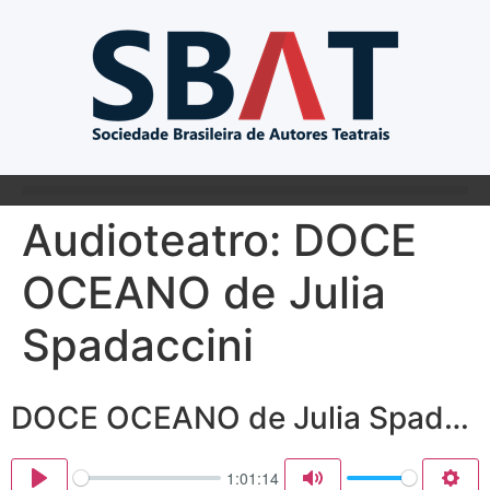
Audioteatro: DOCE
OCEANO de Julia
Spadaccini
DOCE OCEANO de Julia Spadaccini
1:01:14