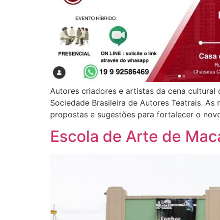
Autores criadores e artistas da cena cultura
Sociedade Brasileira de Autores Teatrais. A
propostas e sugestões para fortalecer o nov
Escola de Arte de Maca