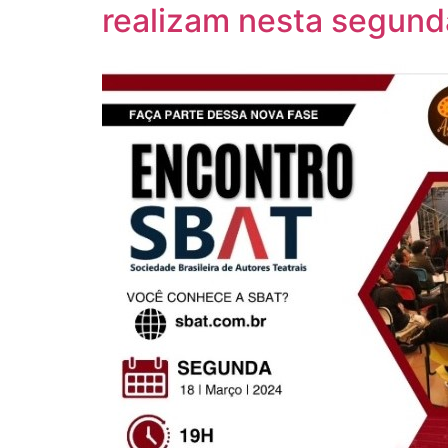
realizam nesta segunda