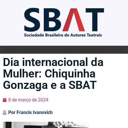
Dia internacional da
Mulher: Chiquinha
Gonzaga e a SBAT
8 de março de 2024
Por
Francis Ivanovich