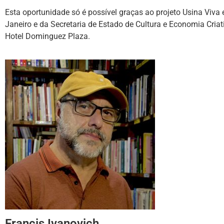
Esta oportunidade só é possível graças ao projeto Usina Viva 
Janeiro e da Secretaria de Estado de Cultura e Economia Criati
Hotel Dominguez Plaza.
Francis Ivanovich