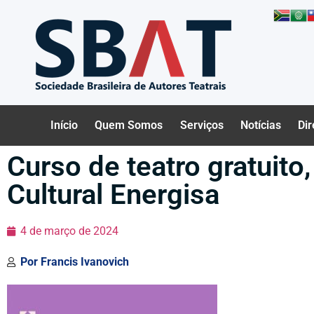
Início
Quem Somos
Serviços
Notícias
Dir
Curso de teatro gratuito
Cultural Energisa
4 de março de 2024
Por
Francis Ivanovich