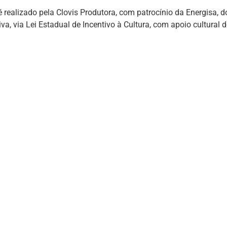
é realizado pela Clovis Produtora, com patrocínio da Energisa, 
va, via Lei Estadual de Incentivo à Cultura, com apoio cultural d