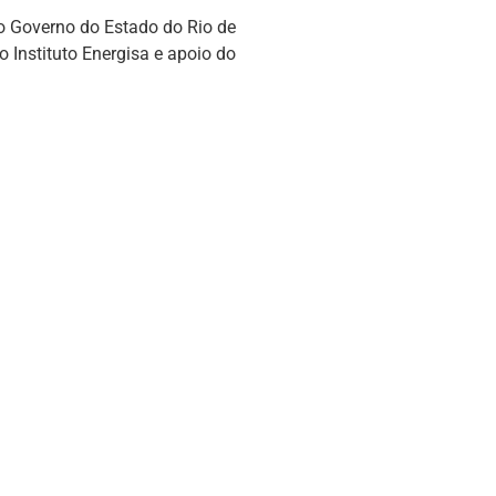
do Governo do Estado do Rio de
o Instituto Energisa e apoio do