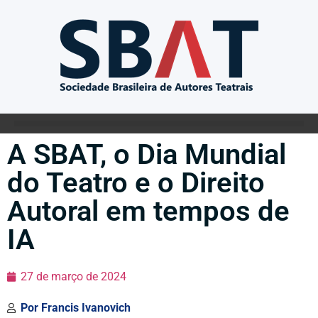
A SBAT, o Dia Mundial
do Teatro e o Direito
Autoral em tempos de
IA
27 de março de 2024
Por
Francis Ivanovich