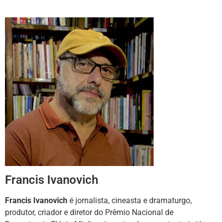
Francis Ivanovich
Francis Ivanovich
é jornalista, cineasta e dramaturgo,
produtor, criador e diretor do Prêmio Nacional de