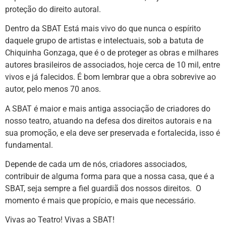
proteção do direito autoral.
Dentro da SBAT Está mais vivo do que nunca o espírito
daquele grupo de artistas e intelectuais, sob a batuta de
Chiquinha Gonzaga, que é o de proteger as obras e milhares
autores brasileiros de associados, hoje cerca de 10 mil, entre
vivos e já falecidos. É bom lembrar que a obra sobrevive ao
autor, pelo menos 70 anos.
A SBAT é maior e mais antiga associação de criadores do
nosso teatro, atuando na defesa dos direitos autorais e na
sua promoção, e ela deve ser preservada e fortalecida, isso é
fundamental.
Depende de cada um de nós, criadores associados,
contribuir de alguma forma para que a nossa casa, que é a
SBAT, seja sempre a fiel guardiã dos nossos direitos. O
momento é mais que propício, e mais que necessário.
Vivas ao Teatro! Vivas a SBAT!