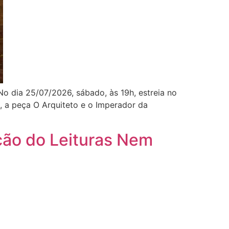
 dia 25/07/2026, sábado, às 19h, estreia no
o, a peça O Arquiteto e o Imperador da
ição do Leituras Nem