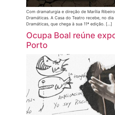
Com dramaturgia e direção de Marília Ribeiro 
Dramáticas. A Casa do Teatro recebe, no dia 
Dramáticas, que chega à sua 11ª edição. […]
Ocupa Boal reúne expos
Porto