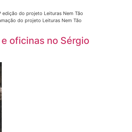
1ª edição do projeto Leituras Nem Tão
gramação do projeto Leituras Nem Tão
e oficinas no Sérgio