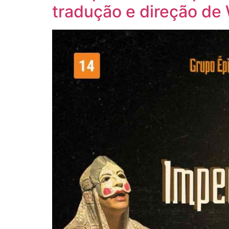
tradução e direção de