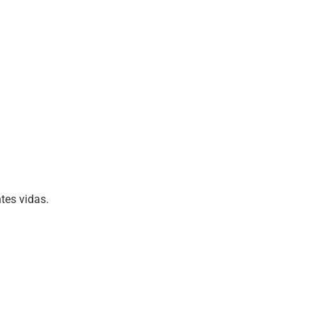
tes vidas.