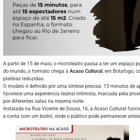
A partir de 15 de maio, o microteatro passa a ter um espaço 
do mundo, o formato chega à
Acaso Cultural
, em Botafogo, c
plateias reduzidas.
O modelo é definido por uma síntese precisa: 15 minutos de 
favorece uma experiência teatral intimista, marcada pela proxi
por diferentes salas na mesma noite.
Instalada na Rua Vicente de Sousa, 16, a Acaso Cultural fun
e conta com um bistrô, onde o público pode permanecer antes