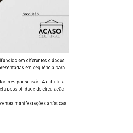
ifundido em diferentes cidades
apresentadas em sequência para
adores por sessão. A estrutura
ela possibilidade de circulação
rentes manifestações artísticas