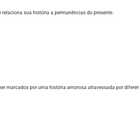
elaciona sua história a permanências do presente.
r marcados por uma história amorosa atravessada por diferen