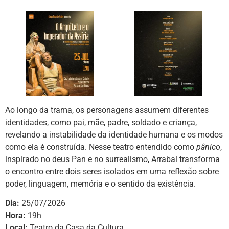
Ao longo da trama, os personagens assumem diferentes
identidades, como pai, mãe, padre, soldado e criança,
revelando a instabilidade da identidade humana e os modos
como ela é construída. Nesse teatro entendido como
pânico
,
inspirado no deus Pan e no surrealismo, Arrabal transforma
o encontro entre dois seres isolados em uma reflexão sobre
poder, linguagem, memória e o sentido da existência.
Dia:
25/07/2026
Hora:
19h
Local:
Teatro da Casa da Cultura