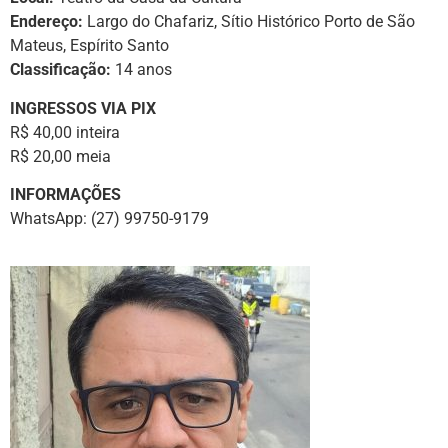
Endereço:
Largo do Chafariz, Sítio Histórico Porto de São
Mateus, Espírito Santo
Classificação:
14 anos
INGRESSOS VIA PIX
R$ 40,00 inteira
R$ 20,00 meia
INFORMAÇÕES
WhatsApp: (27) 99750-9179