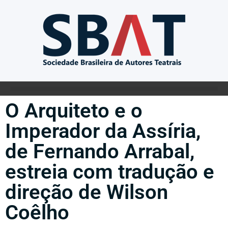
O Arquiteto e o
Imperador da Assíria,
de Fernando Arrabal,
estreia com tradução e
direção de Wilson
Coêlho