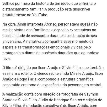
velhice por meio da história de um idoso que enfrenta o
distanciamento familiar. A produção está disponível
gratuitamente no YouTube.
Na obra, Almir interpreta Afonso, personagem que já não
recebe visitas dos familiares e deposita expectativas na
possibilidade de reencontro durante a celebração de seu
aniversário. A narrativa acompanha esse momento de
espera e as transformações emocionais vividas pelo
protagonista diante da ausência daqueles que aguardava
rever.
O filme é dirigido por Ilson Araújo e Silvio Filho, que também
assinam o roteiro. O elenco reúne ainda Mirelle Araújo, Ilson
Araújo e Roger Faria, compondo a estrutura dramática
construída em torno da experiência do personagem central.
A realização conta com direção de fotografia de Saymon
Santos e Silvio Filho, áudio de Henrique Santos e edição de
Silvio Filho. A produção executiva é de Ilson Araújo, com