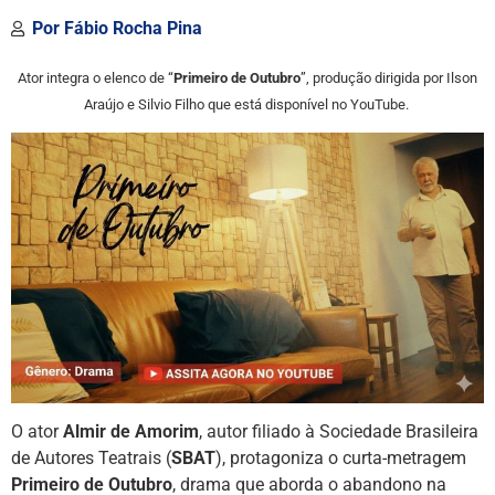
Por
Fábio Rocha Pina
Ator integra o elenco de “
Primeiro de Outubro
”, produção dirigida por Ilson
Araújo e Silvio Filho que está disponível no YouTube.
O ator
Almir de Amorim
, autor filiado à Sociedade Brasileira
de Autores Teatrais (
SBAT
), protagoniza o curta-metragem
Primeiro de Outubro
, drama que aborda o abandono na