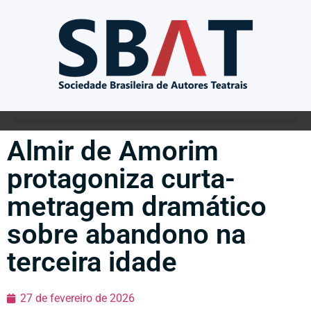
Almir de Amorim
protagoniza curta-
metragem dramático
sobre abandono na
terceira idade
27 de fevereiro de 2026