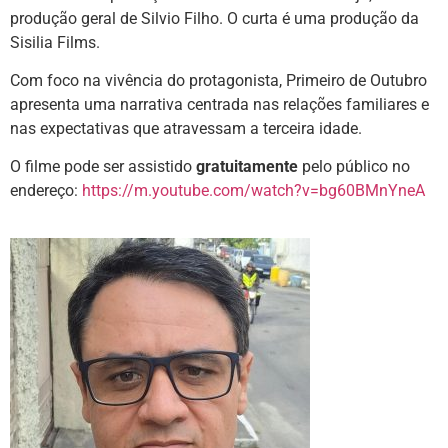
produção geral de Silvio Filho. O curta é uma produção da
Sisilia Films.
Com foco na vivência do protagonista, Primeiro de Outubro
apresenta uma narrativa centrada nas relações familiares e
nas expectativas que atravessam a terceira idade.
O filme pode ser assistido
gratuitamente
pelo público no
endereço:
https://m.youtube.com/watch?v=bg60BMnYneA