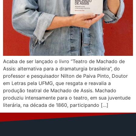
Acaba de ser lançado o livro “Teatro de Machado de
Assis: alternativa para a dramaturgia brasileira”, do
professor e pesquisador Nilton de Paiva Pinto, Doutor
em Letras pela UFMG, que resgata e reavalia a
produção teatral de Machado de Assis. Machado
produziu intensamente para o teatro, em sua juventude
literária, na década de 1860, participando […]