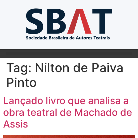
Tag:
Nilton de Paiva
Pinto
Lançado livro que analisa a
obra teatral de Machado de
Assis