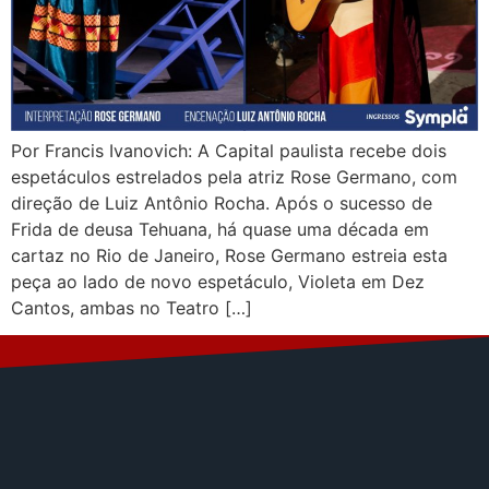
Por Francis Ivanovich: A Capital paulista recebe dois
espetáculos estrelados pela atriz Rose Germano, com
direção de Luiz Antônio Rocha. Após o sucesso de
Frida de deusa Tehuana, há quase uma década em
cartaz no Rio de Janeiro, Rose Germano estreia esta
peça ao lado de novo espetáculo, Violeta em Dez
Cantos, ambas no Teatro […]