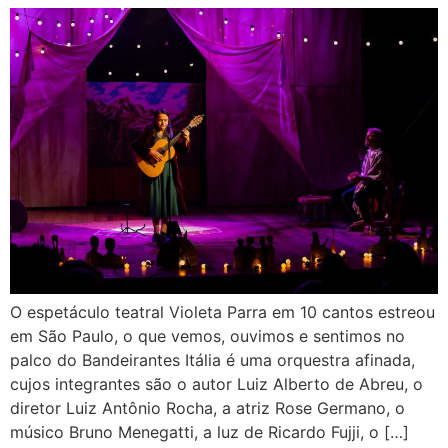
O espetáculo teatral Violeta Parra em 10 cantos estreou
em São Paulo, o que vemos, ouvimos e sentimos no
palco do Bandeirantes Itália é uma orquestra afinada,
cujos integrantes são o autor Luiz Alberto de Abreu, o
diretor Luiz Antônio Rocha, a atriz Rose Germano, o
músico Bruno Menegatti, a luz de Ricardo Fujji, o […]