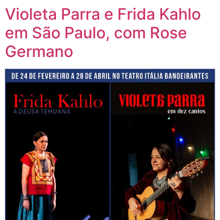
Violeta Parra e Frida Kahlo
em São Paulo, com Rose
Germano