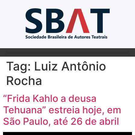
Tag:
Luiz Antônio
Rocha
“Frida Kahlo a deusa
Tehuana” estreia hoje, em
São Paulo, até 26 de abril