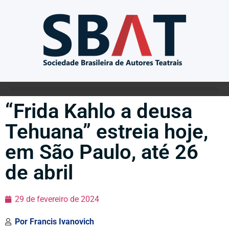
“Frida Kahlo a deusa
Tehuana” estreia hoje,
em São Paulo, até 26
de abril
29 de fevereiro de 2024
Por
Francis Ivanovich