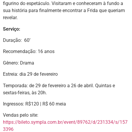
figurino do espetáculo. Visitaram e conheceram à fundo a
sua história para finalmente encontrar a Frida que queriam
revelar.
Serviço:
Duração: 60’
Recomendação: 16 anos
Gênero: Drama
Estreia: dia 29 de fevereiro
Temporada: de 29 de fevereiro a 26 de abril. Quintas e
sextas-feiras, às 20h.
Ingressos: R$120 | R$ 60 meia
Vendas pelo site:
https://bileto.sympla.com.br/event/89762/d/231334/s/157
3396