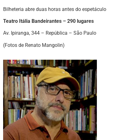
Bilheteria abre duas horas antes do espetáculo
Teatro Itália Bandeirantes – 290 lugares
Av. Ipiranga, 344 – República – São Paulo
(Fotos de Renato Mangolin)