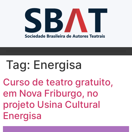
Tag:
Energisa
Curso de teatro gratuito,
em Nova Friburgo, no
projeto Usina Cultural
Energisa