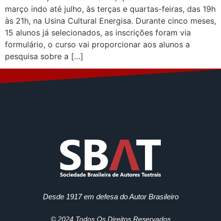
março indo até julho, às terças e quartas-feiras, das 19h
às 21h, na Usina Cultural Energisa. Durante cinco meses,
15 alunos já selecionados, as inscrições foram via
formulário, o curso vai proporcionar aos alunos a
pesquisa sobre a […]
Desde 1917 em defesa do Autor Brasileiro
© 2024 Todos Os Direitos Reservados