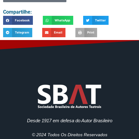
Compartilhe:
Facebook
WhatsApp
Twitter
Telegram
Email
Print
Desde 1917 em defesa do Autor Brasileiro
© 2024 Todos Os Direitos Reservados