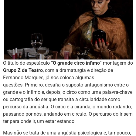
O título do espetáculo
“O grande circo ínfimo”
montagem do
Grupo Z de Teatro
, com a dramaturgia e direção de
Fernando Marques, já nos coloca algumas
questões. Primeiro, desafia o suposto antagonismo entre o
grande e o ínfimo e, depois, o circo como uma palavra-chave
ou cartografia do ser que transita a circularidade como
percurso da angústia. O circo é a ciranda, o mundo rodando,
passando por nós, andando em círculo. O percurso do ir sem
ter para onde ir, um estar estando.
Mas não se trata de uma angústia psicológica e, tampouco,