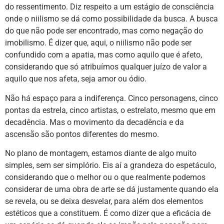
do ressentimento. Diz respeito a um estágio de consciência
onde o niilismo se dá como possibilidade da busca. A busca
do que não pode ser encontrado, mas como negação do
imobilismo. É dizer que, aqui, o niilismo não pode ser
confundido com a apatia, mas como aquilo que é afeto,
considerando que só atribuímos qualquer juízo de valor a
aquilo que nos afeta, seja amor ou ódio.
Não há espaço para a indiferença. Cinco personagens, cinco
pontas da estrela, cinco artistas, o estrelato, mesmo que em
decadência. Mas o movimento da decadência e da
ascensão são pontos diferentes do mesmo.
No plano de montagem, estamos diante de algo muito
simples, sem ser simplório. Eis aí a grandeza do espetáculo,
considerando que o melhor ou o que realmente podemos
considerar de uma obra de arte se dá justamente quando ela
se revela, ou se deixa desvelar, para além dos elementos
estéticos que a constituem. É como dizer que a eficácia de