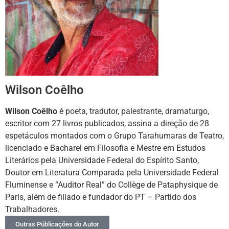
Wilson Coêlho
Wilson Coêlho
é poeta, tradutor, palestrante, dramaturgo,
escritor com 27 livros publicados, assina a direção de 28
espetáculos montados com o Grupo Tarahumaras de Teatro,
licenciado e Bacharel em Filosofia e Mestre em Estudos
Literários pela Universidade Federal do Espírito Santo,
Doutor em Literatura Comparada pela Universidade Federal
Fluminense e “Auditor Real” do Collège de Pataphysique de
Paris, além de filiado e fundador do PT – Partido dos
Trabalhadores.
Outras Públicações do Autor