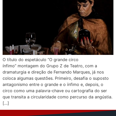
O título do espetáculo “O grande circo
ínfimo” montagem do Grupo Z de Teatro, com a
dramaturgia e direção de Fernando Marques, já nos
coloca algumas questões. Primeiro, desafia o suposto
antagonismo entre o grande e o ínfimo e, depois, o
circo como uma palavra-chave ou cartografia do ser
que transita a circularidade como percurso da angústia.
[…]