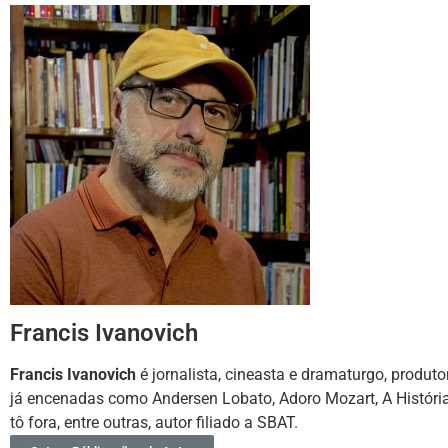
Francis Ivanovich
Francis Ivanovich
é jornalista, cineasta e dramaturgo, produto
já encenadas como Andersen Lobato, Adoro Mozart, A Histór
tô fora, entre outras, autor filiado a SBAT.