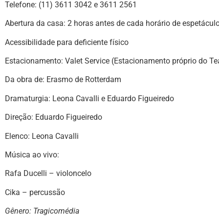
Telefone: (11) 3611 3042 e 3611 2561
Abertura da casa: 2 horas antes de cada horário de espetácul
Acessibilidade para deficiente físico
Estacionamento: Valet Service (Estacionamento próprio do Te
Da obra de: Erasmo de Rotterdam
Dramaturgia: Leona Cavalli e Eduardo Figueiredo
Direção: Eduardo Figueiredo
Elenco: Leona Cavalli
Música ao vivo:
Rafa Ducelli
– violoncelo
Cika
– percussão
Gênero: Tragicomédia