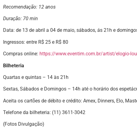
Recomendação: 12 anos
Duração: 70 min
Data: de 13 de abril a 04 de maio, sábados, ás 21h e domingo
Ingressos: entre R$ 25 e R$ 80
Compras online:
https://www.eventim.com.br/artist/elogio-lou
Bilheteria
Quartas e quintas – 14 às 21h
Sextas, Sábados e Domingos – 14h até o horário dos espetác
Aceita os cartões de débito e crédito: Amex, Dinners, Elo, Mas
Telefone da bilheteria: (11) 3611-3042
(Fotos Divulgação)