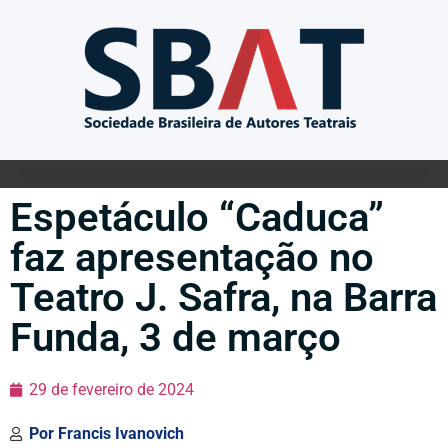
Espetáculo “Caduca”
faz apresentação no
Teatro J. Safra, na Barra
Funda, 3 de março
29 de fevereiro de 2024
Por
Francis Ivanovich