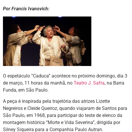
Por Francis Ivanovich:
O espetáculo “Caduca” acontece no próximo domingo, dia 3
de março, 11 horas da manhã, no
Teatro J. Safra
, na Barra
Funda, em São Paulo.
A peça é inspirada pela trajetória das atrizes Lizette
Negreiros e Cleide Queiroz, quando viajaram de Santos para
São Paulo, em 1968, para participar do teste de elenco da
montagem histórica “Morte e Vida Severina”, dirigida por
Silney Siqueira para a Companhia Paulo Autran.