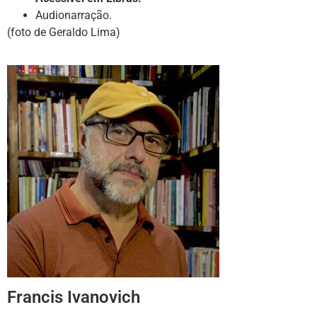
Audionarração.
(foto de Geraldo Lima)
Francis Ivanovich