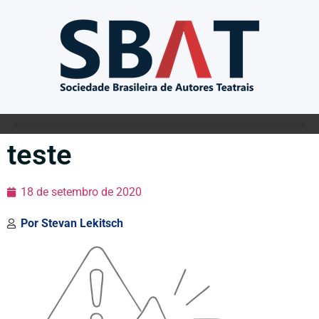
teste
18 de setembro de 2020
Por
Stevan Lekitsch