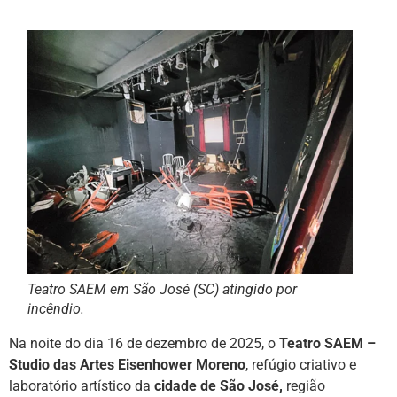
Teatro SAEM em São José (SC) atingido por
incêndio.
Na noite do dia 16 de dezembro de 2025, o
Teatro SAEM –
Studio das Artes Eisenhower Moreno
, refúgio criativo e
laboratório artístico da
cidade de São José,
região