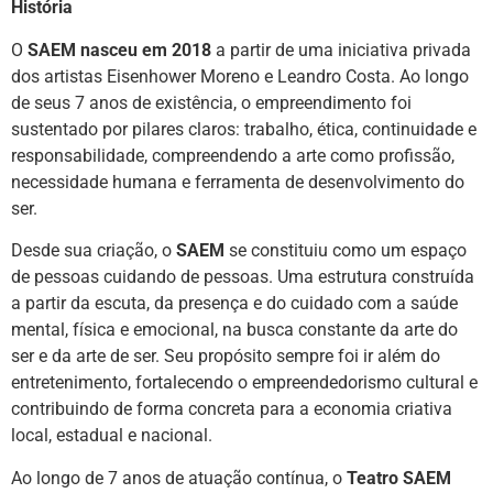
História
O
SAEM nasceu em 2018
a partir de uma iniciativa privada
dos artistas Eisenhower Moreno e Leandro Costa. Ao longo
de seus 7 anos de existência, o empreendimento foi
sustentado por pilares claros: trabalho, ética, continuidade e
responsabilidade, compreendendo a arte como profissão,
necessidade humana e ferramenta de desenvolvimento do
ser.
Desde sua criação, o
SAEM
se constituiu como um espaço
de pessoas cuidando de pessoas. Uma estrutura construída
a partir da escuta, da presença e do cuidado com a saúde
mental, física e emocional, na busca constante da arte do
ser e da arte de ser. Seu propósito sempre foi ir além do
entretenimento, fortalecendo o empreendedorismo cultural e
contribuindo de forma concreta para a economia criativa
local, estadual e nacional.
Ao longo de 7 anos de atuação contínua, o
Teatro SAEM