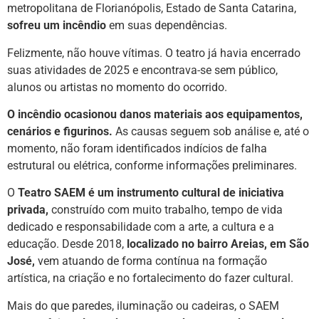
metropolitana de Florianópolis, Estado de Santa Catarina,
sofreu um incêndio
em suas dependências.
Felizmente, não houve vítimas. O teatro já havia encerrado
suas atividades de 2025 e encontrava-se sem público,
alunos ou artistas no momento do ocorrido.
O incêndio ocasionou danos materiais aos equipamentos,
cenários e figurinos.
As causas seguem sob análise e, até o
momento, não foram identificados indícios de falha
estrutural ou elétrica, conforme informações preliminares.
O
Teatro SAEM é um instrumento cultural de iniciativa
privada,
construído com muito trabalho, tempo de vida
dedicado e responsabilidade com a arte, a cultura e a
educação. Desde 2018,
localizado no bairro Areias, em São
José,
vem atuando de forma contínua na formação
artística, na criação e no fortalecimento do fazer cultural.
Mais do que paredes, iluminação ou cadeiras, o SAEM