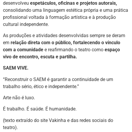
desenvolveu
espetáculos, oficinas e projetos autorais,
consolidando uma linguagem estética própria e uma prática
profissional voltada à formação artística e à produção
cultural independente.
As produções e atividades desenvolvidas sempre se deram
em
relação direta com o público, fortalecendo o vínculo
com a comunidade
e reafirmando o teatro como
espaço
vivo de encontro, escuta e partilha.
SAEM VIVE.
“Reconstruir o SAEM é garantir a continuidade de um
trabalho sério, ético e independente.”
Arte não é luxo.
É trabalho. É saúde. É humanidade.
(texto extraído do site Vakinha e das redes sociais do
teatro).