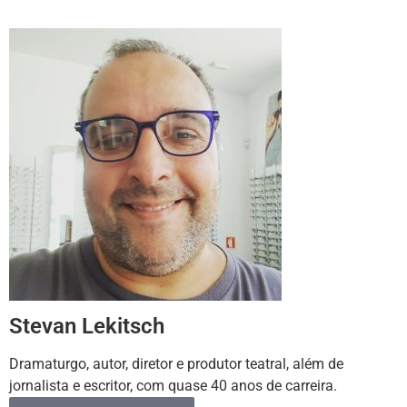
Stevan Lekitsch
Dramaturgo, autor, diretor e produtor teatral, além de
jornalista e escritor, com quase 40 anos de carreira.