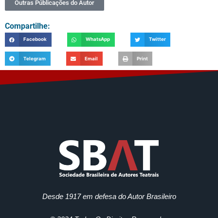
Outras Públicações do Autor
Compartilhe:
Facebook
WhatsApp
Twitter
Telegram
Email
Print
Desde 1917 em defesa do Autor Brasileiro