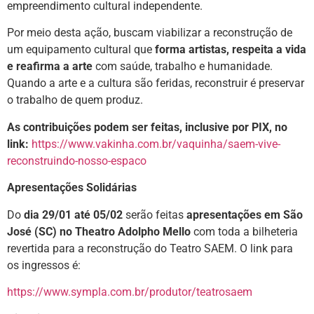
empreendimento cultural independente.
Por meio desta ação, buscam viabilizar a reconstrução de
um equipamento cultural que
forma artistas, respeita a vida
e reafirma a arte
com saúde, trabalho e humanidade.
Quando a arte e a cultura são feridas, reconstruir é preservar
o trabalho de quem produz.
As contribuições podem ser feitas, inclusive por PIX, no
link:
https://www.vakinha.com.br/vaquinha/saem-vive-
reconstruindo-nosso-espaco
Apresentações Solidárias
Do
dia 29/01 até 05/02
serão feitas
apresentações em São
José (SC) no Theatro Adolpho Mello
com toda a bilheteria
revertida para a reconstrução do Teatro SAEM. O link para
os ingressos é:
https://www.sympla.com.br/produtor/teatrosaem