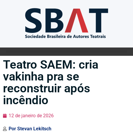
Teatro SAEM: cria
vakinha pra se
reconstruir após
incêndio
12 de janeiro de 2026
Por
Stevan Lekitsch