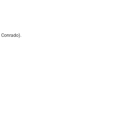
o Conrado).