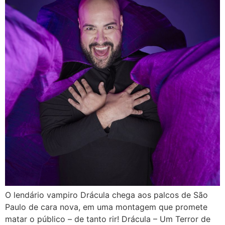
O lendário vampiro Drácula chega aos palcos de São
Paulo de cara nova, em uma montagem que promete
matar o público – de tanto rir! Drácula – Um Terror de