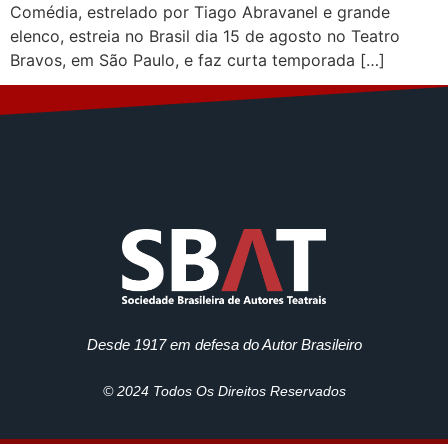
Comédia, estrelado por Tiago Abravanel e grande
elenco, estreia no Brasil dia 15 de agosto no Teatro
Bravos, em São Paulo, e faz curta temporada […]
Desde 1917 em defesa do Autor Brasileiro
© 2024 Todos Os Direitos Reservados