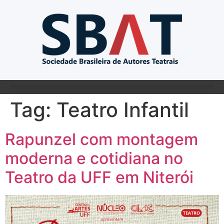
Tag:
Teatro Infantil
Rapunzel com montagem
moderna e cotidiana no
Teatro da UFF em Niterói