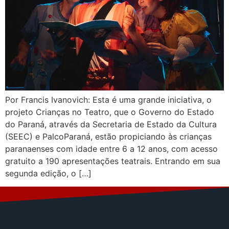
Por Francis Ivanovich: Esta é uma grande iniciativa, o
projeto Crianças no Teatro, que o Governo do Estado
do Paraná, através da Secretaria de Estado da Cultura
(SEEC) e PalcoParaná, estão propiciando às crianças
paranaenses com idade entre 6 a 12 anos, com acesso
gratuito a 190 apresentações teatrais. Entrando em sua
segunda edição, o […]