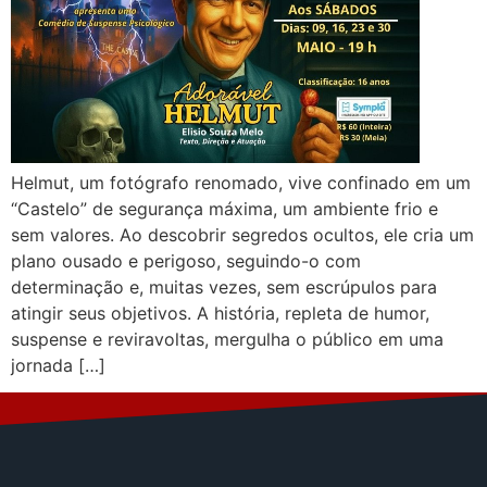
Helmut, um fotógrafo renomado, vive confinado em um
“Castelo” de segurança máxima, um ambiente frio e
sem valores. Ao descobrir segredos ocultos, ele cria um
plano ousado e perigoso, seguindo-o com
determinação e, muitas vezes, sem escrúpulos para
atingir seus objetivos. A história, repleta de humor,
suspense e reviravoltas, mergulha o público em uma
jornada […]