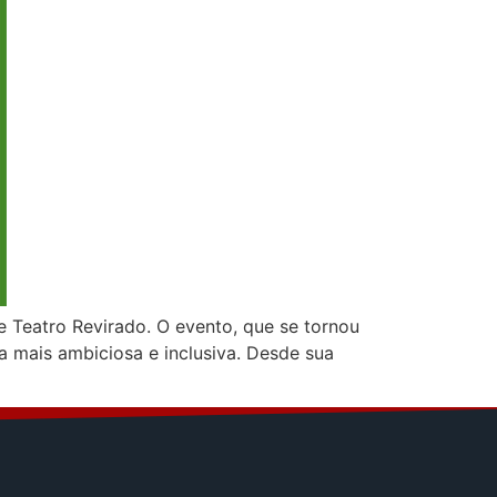
de Teatro Revirado. O evento, que se tornou
a mais ambiciosa e inclusiva. Desde sua