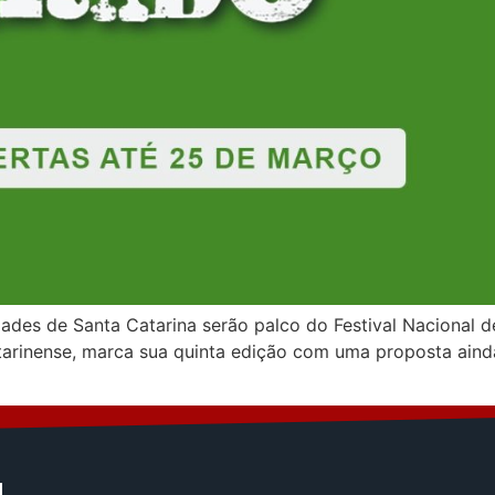
idades de Santa Catarina serão palco do Festival Nacional 
atarinense, marca sua quinta edição com uma proposta aind