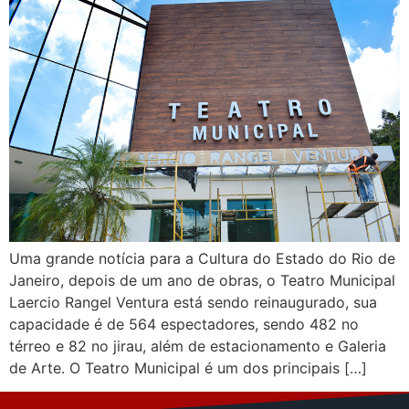
Uma grande notícia para a Cultura do Estado do Rio de
Janeiro, depois de um ano de obras, o Teatro Municipal
Laercio Rangel Ventura está sendo reinaugurado, sua
capacidade é de 564 espectadores, sendo 482 no
térreo e 82 no jirau, além de estacionamento e Galeria
de Arte. O Teatro Municipal é um dos principais […]