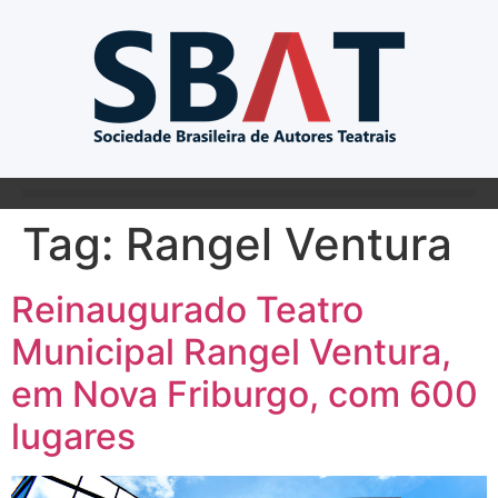
Tag:
Rangel Ventura
Reinaugurado Teatro
Municipal Rangel Ventura,
em Nova Friburgo, com 600
lugares