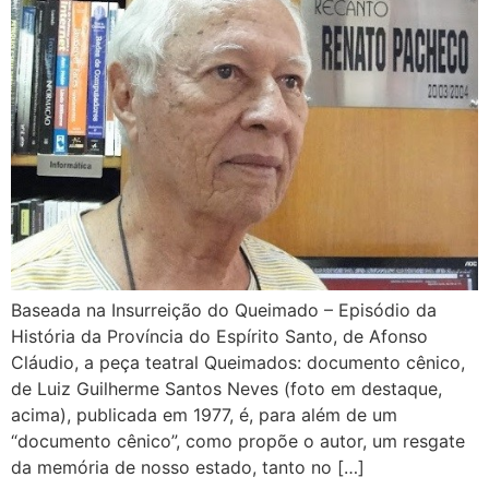
Baseada na Insurreição do Queimado – Episódio da
História da Província do Espírito Santo, de Afonso
Cláudio, a peça teatral Queimados: documento cênico,
de Luiz Guilherme Santos Neves (foto em destaque,
acima), publicada em 1977, é, para além de um
“documento cênico”, como propõe o autor, um resgate
da memória de nosso estado, tanto no […]