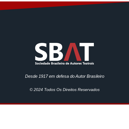
Desde 1917 em defesa do Autor Brasileiro
© 2024 Todos Os Direitos Reservados