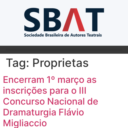
Tag:
Proprietas
Encerram 1º março as
inscrições para o III
Concurso Nacional de
Dramaturgia Flávio
Migliaccio