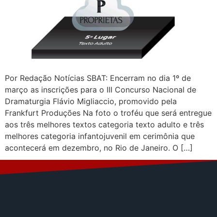
Por Redação Notícias SBAT: Encerram no dia 1º de
março as inscrições para o III Concurso Nacional de
Dramaturgia Flávio Migliaccio, promovido pela
Frankfurt Produções Na foto o troféu que será entregue
aos três melhores textos categoria texto adulto e três
melhores categoria infantojuvenil em cerimônia que
acontecerá em dezembro, no Rio de Janeiro. O […]