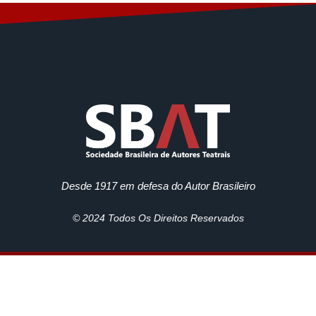
Desde 1917 em defesa do Autor Brasileiro
© 2024 Todos Os Direitos Reservados