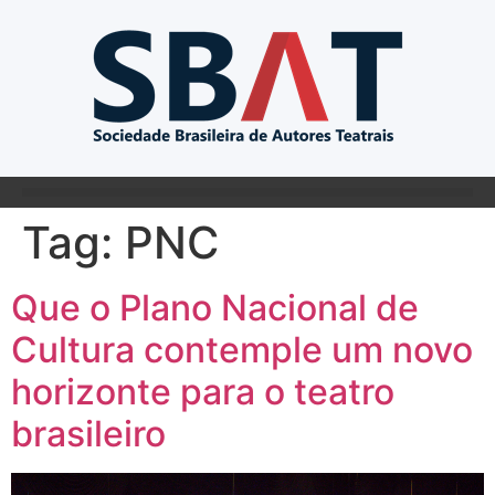
Tag:
PNC
Que o Plano Nacional de
Cultura contemple um novo
horizonte para o teatro
brasileiro