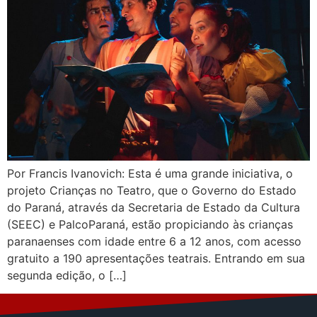
Por Francis Ivanovich: Esta é uma grande iniciativa, o
projeto Crianças no Teatro, que o Governo do Estado
do Paraná, através da Secretaria de Estado da Cultura
(SEEC) e PalcoParaná, estão propiciando às crianças
paranaenses com idade entre 6 a 12 anos, com acesso
gratuito a 190 apresentações teatrais. Entrando em sua
segunda edição, o […]