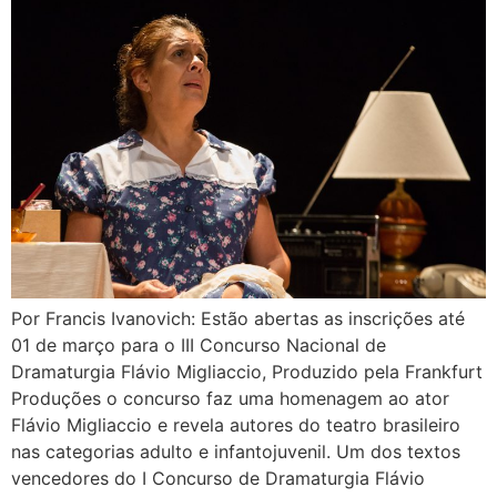
Por Francis Ivanovich: Estão abertas as inscrições até
01 de março para o III Concurso Nacional de
Dramaturgia Flávio Migliaccio, Produzido pela Frankfurt
Produções o concurso faz uma homenagem ao ator
Flávio Migliaccio e revela autores do teatro brasileiro
nas categorias adulto e infantojuvenil. Um dos textos
vencedores do I Concurso de Dramaturgia Flávio