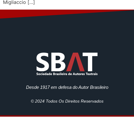
Migliaccio […]
Desde 1917 em defesa do Autor Brasileiro
© 2024 Todos Os Direitos Reservados