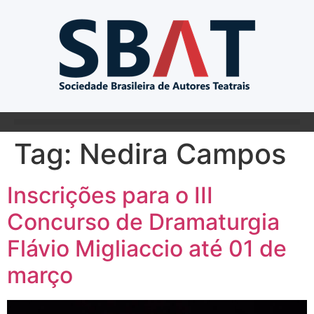
Tag:
Nedira Campos
Inscrições para o III
Concurso de Dramaturgia
Flávio Migliaccio até 01 de
março