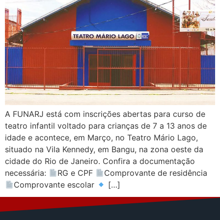
A FUNARJ está com inscrições abertas para curso de
teatro infantil voltado para crianças de 7 a 13 anos de
idade e acontece, em Março, no Teatro Mário Lago,
situado na Vila Kennedy, em Bangu, na zona oeste da
cidade do Rio de Janeiro. Confira a documentação
necessária:
RG e CPF
Comprovante de residência
Comprovante escolar
[…]