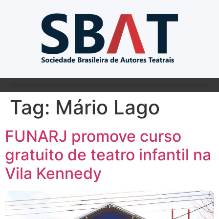
Tag:
Mário Lago
FUNARJ promove curso
gratuito de teatro infantil na
Vila Kennedy