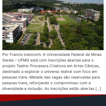
Por Francis Ivanovich: A Universidade Federal de Minas
Gerais – UFMG está com inscrições abertas para o
projeto Teatre: Processos Criativos em Artes Cênicas,
destinado a explorar o universo teatral com foco em
pessoas trans. Metade das vagas são reservadas para
pessoas trans, reforçando o compromisso com a
diversidade e inclusão. As inscrições estão abertas […]