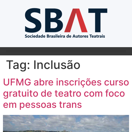
Tag:
Inclusão
UFMG abre inscrições curso
gratuito de teatro com foco
em pessoas trans