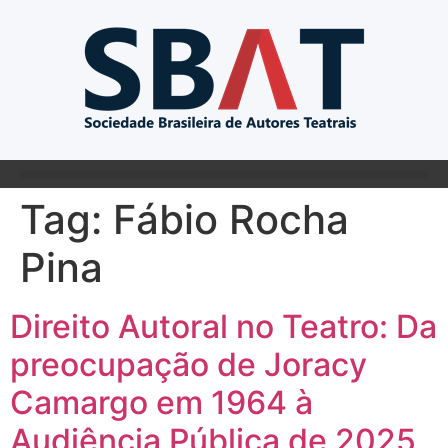
Tag:
Fábio Rocha
Pina
Direito Autoral no Teatro: Da
preocupação de Joracy
Camargo em 1964 à
Audiência Pública de 2025