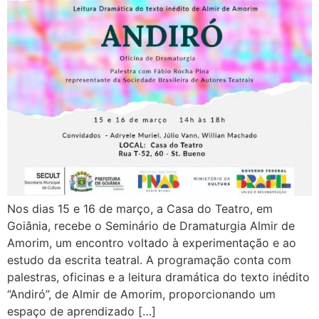
Nos dias 15 e 16 de março, a Casa do Teatro, em
Goiânia, recebe o Seminário de Dramaturgia Almir de
Amorim, um encontro voltado à experimentação e ao
estudo da escrita teatral. A programação conta com
palestras, oficinas e a leitura dramática do texto inédito
“Andiró”, de Almir de Amorim, proporcionando um
espaço de aprendizado […]