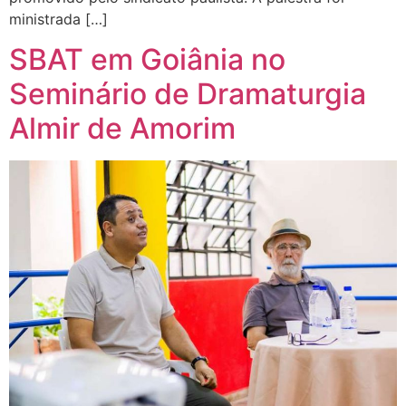
ministrada […]
SBAT em Goiânia no
Seminário de Dramaturgia
Almir de Amorim