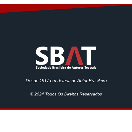
Desde 1917 em defesa do Autor Brasileiro
© 2024 Todos Os Direitos Reservados