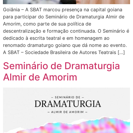
Goiânia – A SBAT marcou presença na capital goiana
para participar do Seminário de Dramaturgia Almir de
Amorim, como parte de sua política de
descentralização e formação continuada. O Seminário é
dedicado à escrita teatral e em homenagem ao
renomado dramaturgo goiano que dá nome ao evento.
A SBAT – Sociedade Brasileira de Autores Teatrais […]
Seminário de Dramaturgia
Almir de Amorim