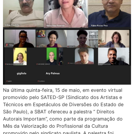
Na última quinta-feira, 15 de maio, em evento virtual
promovido pelo SATED-SP (Sindicato dos Artistas e
Técnicos em Espetáculos de Diversões do Estado de
São Paulo), a SBAT ofereceu a palestra “ Direitos
Autorais Importam”, como parte da programação do
Mês da Valorização do Profissional da Cultura
promovido pelo sindicato paulista. A palestra foi