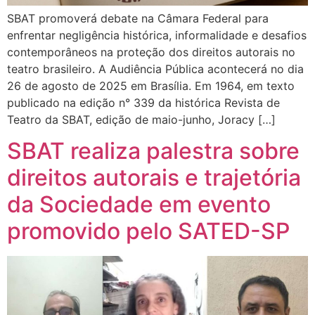
SBAT promoverá debate na Câmara Federal para
enfrentar negligência histórica, informalidade e desafios
contemporâneos na proteção dos direitos autorais no
teatro brasileiro. A Audiência Pública acontecerá no dia
26 de agosto de 2025 em Brasília. Em 1964, em texto
publicado na edição n° 339 da histórica Revista de
Teatro da SBAT, edição de maio-junho, Joracy […]
SBAT realiza palestra sobre
direitos autorais e trajetória
da Sociedade em evento
promovido pelo SATED-SP