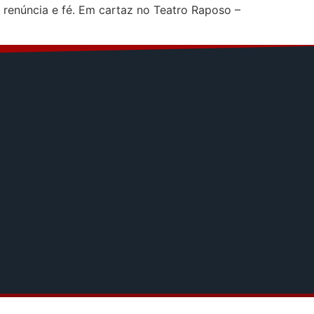
renúncia e fé. Em cartaz no Teatro Raposo –