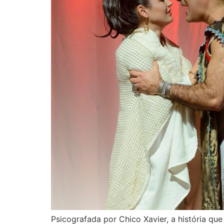
Psicografada por Chico Xavier, a história que 