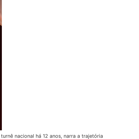
turnê nacional há 12 anos, narra a trajetória