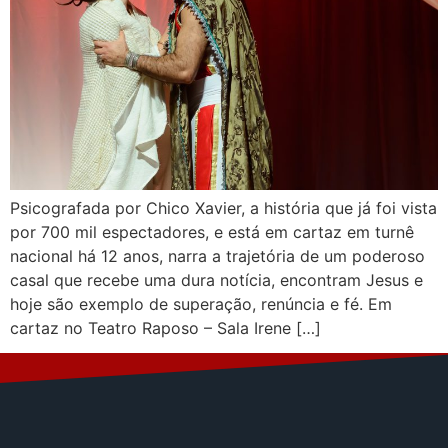
Psicografada por Chico Xavier, a história que já foi vista
por 700 mil espectadores, e está em cartaz em turnê
nacional há 12 anos, narra a trajetória de um poderoso
casal que recebe uma dura notícia, encontram Jesus e
hoje são exemplo de superação, renúncia e fé. Em
cartaz no Teatro Raposo – Sala Irene […]