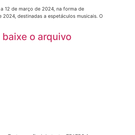
4 a 12 de março de 2024, na forma de
 2024, destinadas a espetáculos musicais. O
 baixe o arquivo