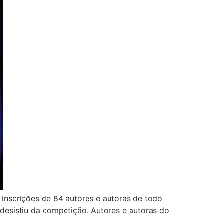
 inscrições de 84 autores e autoras de todo
 desistiu da competição. Autores e autoras do