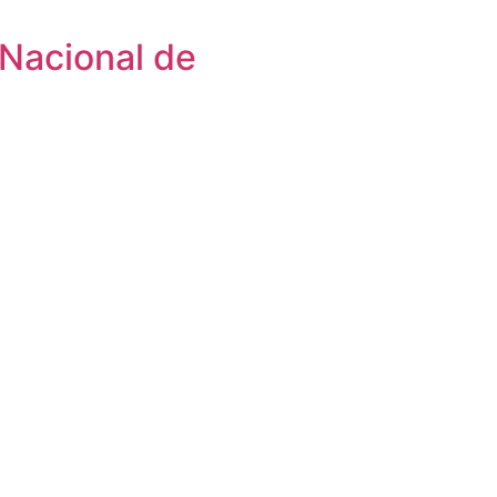
 Nacional de