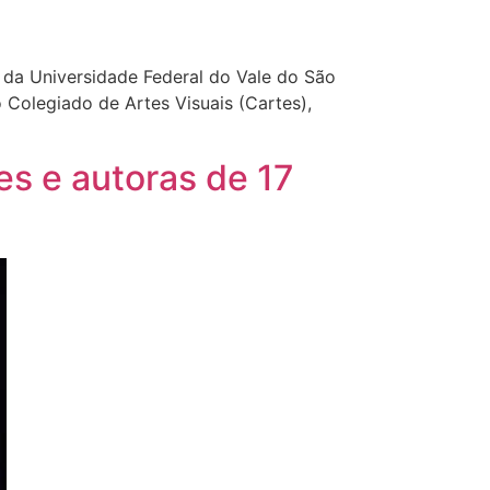
) da Universidade Federal do Vale do São
o Colegiado de Artes Visuais (Cartes),
es e autoras de 17