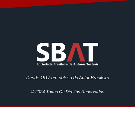
Desde 1917 em defesa do Autor Brasileiro
© 2024 Todos Os Direitos Reservados