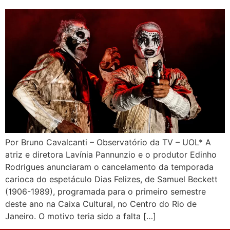
Por Bruno Cavalcanti – Observatório da TV – UOL* A
atriz e diretora Lavínia Pannunzio e o produtor Edinho
Rodrigues anunciaram o cancelamento da temporada
carioca do espetáculo Dias Felizes, de Samuel Beckett
(1906-1989), programada para o primeiro semestre
deste ano na Caixa Cultural, no Centro do Rio de
Janeiro. O motivo teria sido a falta […]