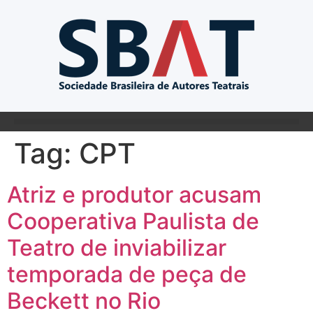
Tag:
CPT
Atriz e produtor acusam
Cooperativa Paulista de
Teatro de inviabilizar
temporada de peça de
Beckett no Rio