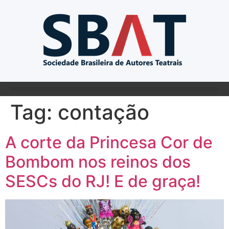
Tag:
contação
A corte da Princesa Cor de
Bombom nos reinos dos
SESCs do RJ! E de graça!