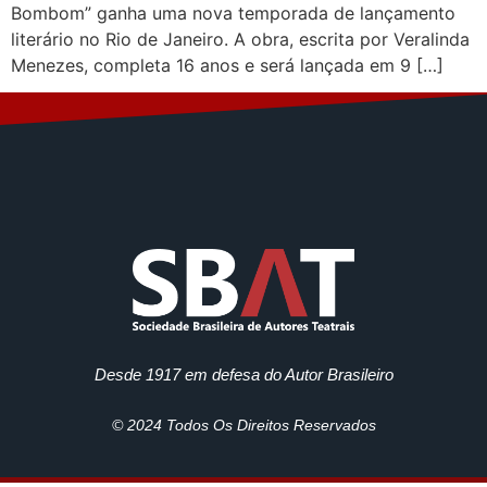
Bombom” ganha uma nova temporada de lançamento
literário no Rio de Janeiro. A obra, escrita por Veralinda
Menezes, completa 16 anos e será lançada em 9 […]
Desde 1917 em defesa do Autor Brasileiro
© 2024 Todos Os Direitos Reservados