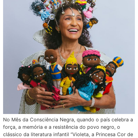
No Mês da Consciência Negra, quando o país celebra a
força, a memória e a resistência do povo negro, o
clássico da literatura infantil “Violeta, a Princesa Cor de