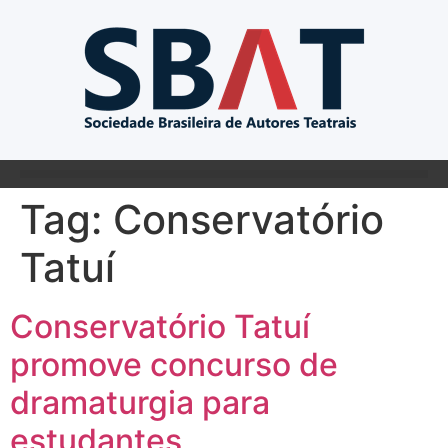
Tag:
Conservatório
Tatuí
Conservatório Tatuí
promove concurso de
dramaturgia para
estudantes