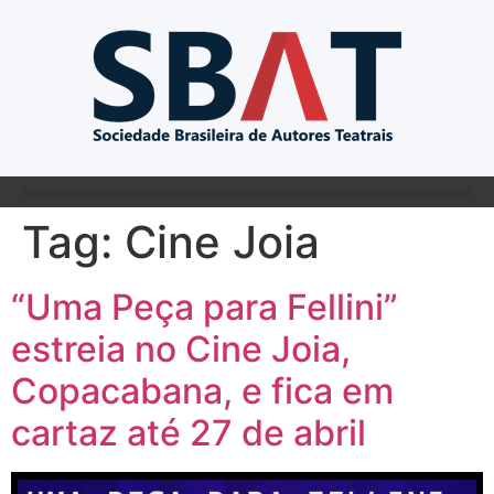
Tag:
Cine Joia
“Uma Peça para Fellini”
estreia no Cine Joia,
Copacabana, e fica em
cartaz até 27 de abril