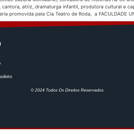
, cantora, atriz, dramaturga infantil, produtora cultural e
ceria promovida pela Cia Teatro de Roda, a FACULDADE U
ileiro
© 2024 Todos Os Direitos Reservados