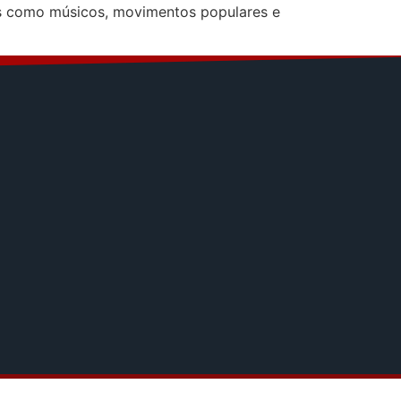
stas como músicos, movimentos populares e