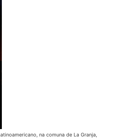
Latinoamericano, na comuna de La Granja,