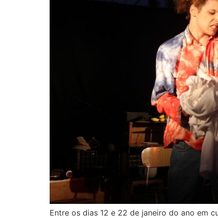
Entre os dias 12 e 22 de janeiro do ano em 